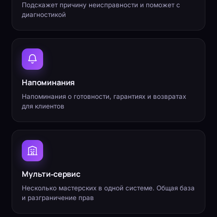
Подскажет причину неисправности и поможет с
диагностикой
Напоминания
Напоминания о готовности, гарантиях и возвратах
для клиентов
Мульти-сервис
Несколько мастерских в одной системе. Общая база
и разграничение прав