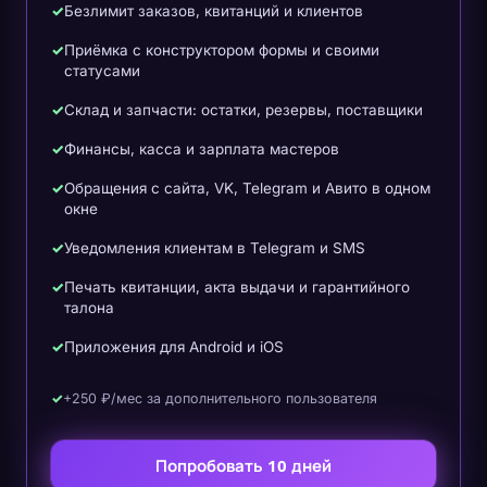
Безлимит заказов, квитанций и клиентов
Приёмка с конструктором формы и своими
статусами
Склад и запчасти: остатки, резервы, поставщики
Финансы, касса и зарплата мастеров
Обращения с сайта, VK, Telegram и Авито в одном
окне
Уведомления клиентам в Telegram и SMS
Печать квитанции, акта выдачи и гарантийного
талона
Приложения для Android и iOS
+250 ₽/мес за дополнительного пользователя
Попробовать 10 дней