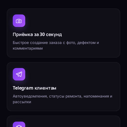
Приёмка за 30 секунд
Быстрое создание заказа с фото, дефектом и
комментариями
Telegram клиентам
Автоуведомления, статусы ремонта, напоминания и
рассылки