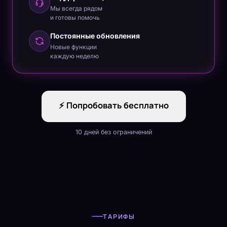
Мы всегда рядом
и готовы помочь
Постоянные обновления
Новые функции
каждую неделю
⚡ Попробовать бесплатно
10 дней без ограничений
ТАРИФЫ