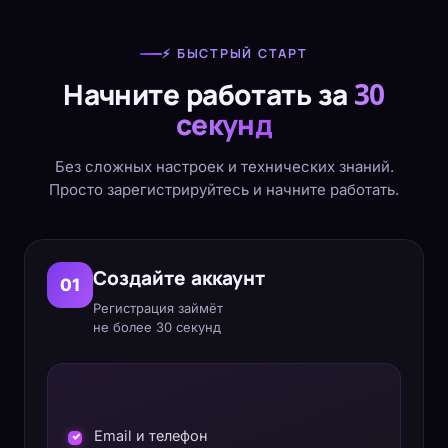
⚡ БЫСТРЫЙ СТАРТ
Начните работать за
30
секунд
Без сложных настроек и технических знаний.
Просто зарегистрируйтесь и начните работать.
Создайте аккаунт
01
Регистрация займёт
не более 30 секунд
Email и телефон