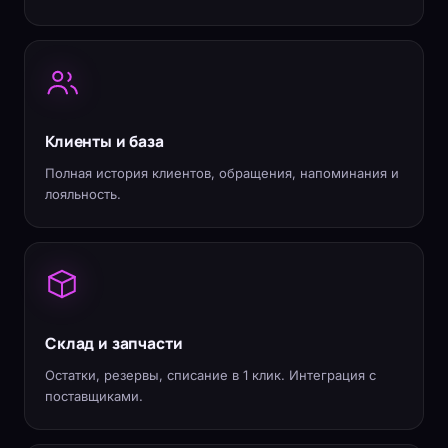
Клиенты и база
Полная история клиентов, обращения, напоминания и
лояльность.
Склад и запчасти
Остатки, резервы, списание в 1 клик. Интеграция с
поставщиками.