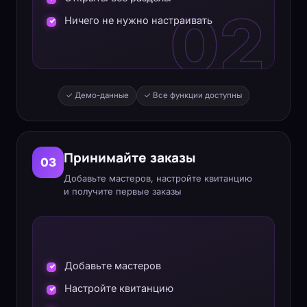
02
Ничего не нужно настраивать
✓ Демо-данные
✓ Все функции доступны
Принимайте заказы
03
Добавьте мастеров, настройте квитанцию
и получите первые заказы
Добавьте мастеров
Настройте квитанцию