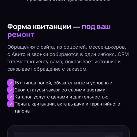
Форма квитанции —
под ваш
ремонт
Обращения с сайта, из соцсетей, мессенджеров,
с Авито и звонки собираются в один инбокс. CRM
отвечает клиенту сама, показывает источник и
связывает обращение с заказом.
15+ типов полей, обязательные и условные
Свои статусы заказа со своими цветами
Каталог услуг с ценами и длительностью
Печать квитанции, акта выдачи и гарантийного
талона