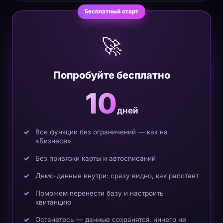
Бесплатный старт
🚀
Попробуйте бесплатно
10
дней
Все функции без ограничений — как на
«Бизнесе»
Без привязки карты и автосписаний
Демо-данные внутри: сразу видно, как работает
Поможем перенести базу и настроить
квитанцию
Останетесь — данные сохранятся, ничего не