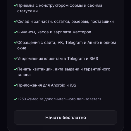
Приёмка с конструктором формы и своими
статусами
Склад и запчасти: остатки, резервы, поставщики
Финансы, касса и зарплата мастеров
Обращения с сайта, VK, Telegram и Авито в одном
окне
Уведомления клиентам в Telegram и SMS
Печать квитанции, акта выдачи и гарантийного
талона
Приложения для Android и iOS
+250 ₽/мес за дополнительного пользователя
Начать бесплатно