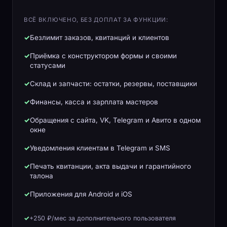
ВСЁ ВКЛЮЧЕНО, БЕЗ ДОПЛАТ ЗА ФУНКЦИИ:
Безлимит заказов, квитанций и клиентов
Приёмка с конструктором формы и своими
статусами
Склад и запчасти: остатки, резервы, поставщики
Финансы, касса и зарплата мастеров
Обращения с сайта, VK, Telegram и Авито в одном
окне
Уведомления клиентам в Telegram и SMS
Печать квитанции, акта выдачи и гарантийного
талона
Приложения для Android и iOS
+250 ₽/мес за дополнительного пользователя