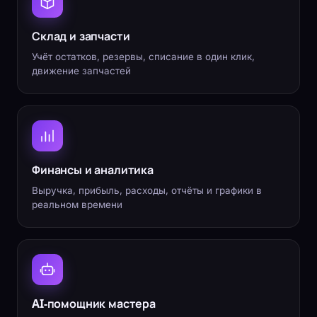
Склад и запчасти
Учёт остатков, резервы, списание в один клик,
движение запчастей
Финансы и аналитика
Выручка, прибыль, расходы, отчёты и графики в
реальном времени
AI-помощник мастера