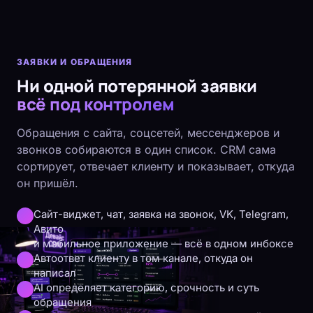
ЗАЯВКИ И ОБРАЩЕНИЯ
Ни одной потерянной заявки
всё под контролем
Обращения с сайта, соцсетей, мессенджеров и
звонков собираются в один список. CRM сама
сортирует, отвечает клиенту и показывает, откуда
он пришёл.
Сайт-виджет, чат, заявка на звонок, VK, Telegram,
Авито
и мобильное приложение — всё в одном инбоксе
Автоответ клиенту в том канале, откуда он
написал
AI определяет категорию, срочность и суть
обращения