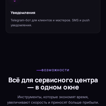
Уведомления
Telegram-бот для клиентов и мастеров. SMS и push
уведомления.
ВОЗМОЖНОСТИ
Всё для сервисного центра
— в одном окне
Инструменты, которые экономят время,
увеличивают скорость и приносят больше прибыли.