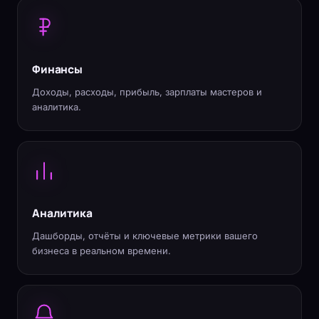
Финансы
Доходы, расходы, прибыль, зарплаты мастеров и
аналитика.
Аналитика
Дашборды, отчёты и ключевые метрики вашего
бизнеса в реальном времени.