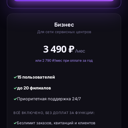
Бизнес
Для сети сервисных центров
3 490 ₽
/мес
или 2 790 ₽/мес при оплате за год
15 пользователей
до 20 филиалов
Приоритетная поддержка 24/7
ВСЁ ВКЛЮЧЕНО, БЕЗ ДОПЛАТ ЗА ФУНКЦИИ:
Безлимит заказов, квитанций и клиентов