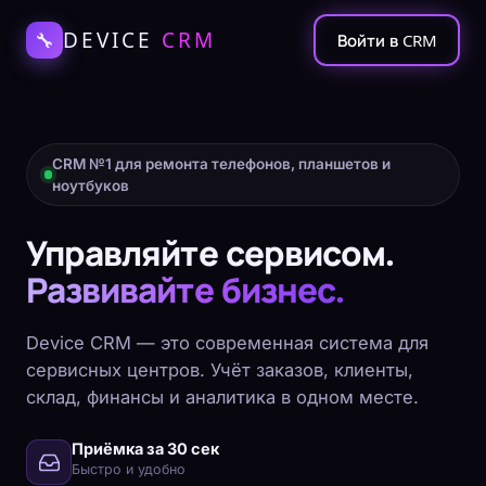
DEVICE
CRM
🔧
Войти в CRM
CRM №1 для ремонта телефонов, планшетов и
ноутбуков
Управляйте сервисом.
Развивайте бизнес.
Device CRM — это современная система для
сервисных центров. Учёт заказов, клиенты,
склад, финансы и аналитика в одном месте.
Приёмка за 30 сек
Быстро и удобно