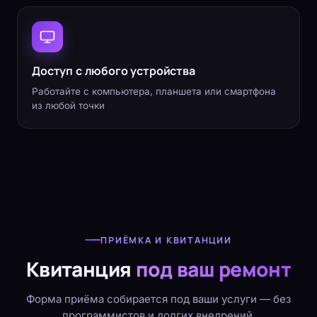
Доступ с любого устройства
Работайте с компьютера, планшета или смартфона
из любой точки
ПРИЁМКА И КВИТАНЦИИ
Квитанция
под ваш ремонт
Форма приёма собирается под ваши услуги — без
программистов и долгих внедрений.