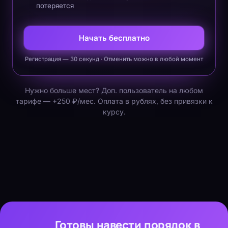
потеряется
Начать бесплатно
Регистрация — 30 секунд · Отменить можно в любой момент
Нужно больше мест? Доп. пользователь на любом
тарифе — +250 ₽/мес. Оплата в рублях, без привязки к
курсу.
Готовы навести порядок в