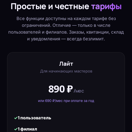
Простые и честные
тарифы
Все функции доступны на каждом тарифе без
ограничений. Отличие — только в числе
пользователей и филиалов. Заказы, квитанции, склад
и уведомления — всегда безлимит.
Лайт
Для начинающих мастеров
890 ₽
/мес
или 690 ₽/мес при оплате за год
1 пользователь
1 филиал