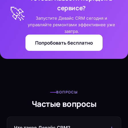
сервисе?
🚀
Запустите Девайс CRM сегодня и
управляйте ремонтами эффективнее уже
завтра.
Попробовать бесплатно
ВОПРОСЫ
Частые вопросы
Что такое Девайс CRM?