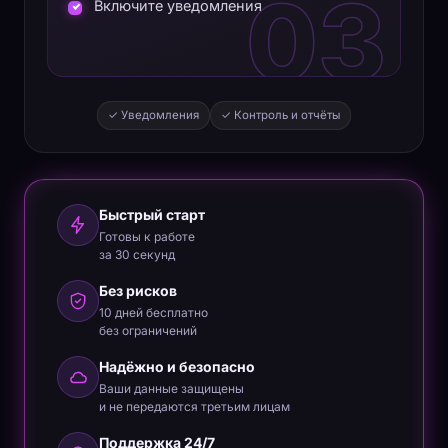
03
Включите уведомления
✓ Уведомления
✓ Контроль и отчёты
Быстрый старт
Готовы к работе
за 30 секунд
Без рисков
10 дней бесплатно
без ограничений
Надёжно и безопасно
Ваши данные защищены
и не передаются третьим лицам
Поддержка 24/7