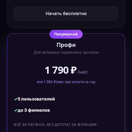
Начать бесплатно
Популярный
Профи
Для активных сервисных центров
1 790 ₽
/мес
или 1 390 ₽/мес при оплате за год
5 пользователей
до 3 филиалов
ВСЁ ВКЛЮЧЕНО, БЕЗ ДОПЛАТ ЗА ФУНКЦИИ: