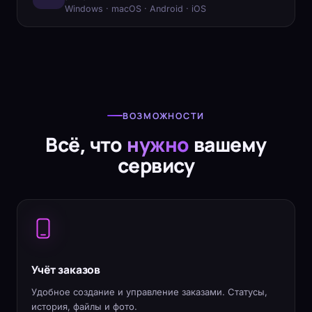
Windows · macOS · Android · iOS
ВОЗМОЖНОСТИ
Всё, что
нужно
вашему
сервису
Учёт заказов
Удобное создание и управление заказами. Статусы,
история, файлы и фото.