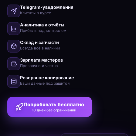
Telegram-уведомления
Клиенты в курсе
Аналитика и отчёты
Прибыль под контролем
Склад и запчасти
Всегда всё в наличии
Зарплата мастеров
Прозрачно и честно
Резервное копирование
Ваши данные под защитой
Попробовать бесплатно
10 дней без ограничений