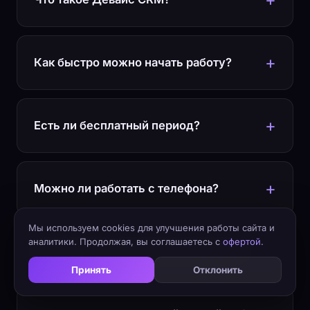
Как быстро можно начать работу?
Есть ли бесплатный период?
Можно ли работать с телефона?
Мы используем cookies для улучшения работы сайта и
аналитики. Продолжая, вы соглашаетесь с
офертой
.
Как работают уведомления клиенту?
Принять
Отклонить